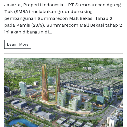
Jakarta, Properti Indonesia - PT Summarecon Agung
Tbk (SMRA) melakukan groundbreaking
pembangunan Summarecon Mall Bekasi Tahap 2
pada Kamis (28/9). Summarecom Mall Bekasi tahap 2
ini akan dibangun di...
Learn More