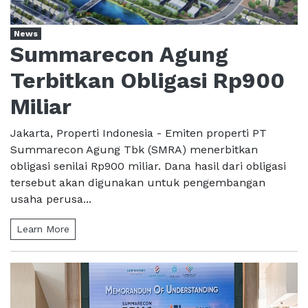
News
Summarecon Agung
Terbitkan Obligasi Rp900
Miliar
Jakarta, Properti Indonesia - Emiten properti PT
Summarecon Agung Tbk (SMRA) menerbitkan
obligasi senilai Rp900 miliar. Dana hasil dari obligasi
tersebut akan digunakan untuk pengembangan
usaha perusa...
Learn More