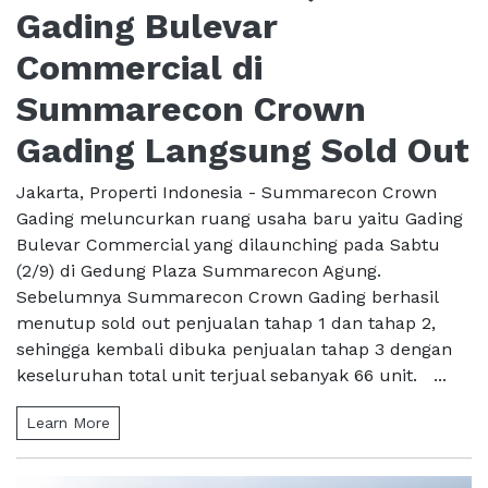
Gading Bulevar
Commercial di
Summarecon Crown
Gading Langsung Sold Out
Jakarta, Properti Indonesia - Summarecon Crown
Gading meluncurkan ruang usaha baru yaitu Gading
Bulevar Commercial yang dilaunching pada Sabtu
(2/9) di Gedung Plaza Summarecon Agung.
Sebelumnya Summarecon Crown Gading berhasil
menutup sold out penjualan tahap 1 dan tahap 2,
sehingga kembali dibuka penjualan tahap 3 dengan
keseluruhan total unit terjual sebanyak 66 unit. ...
Learn More