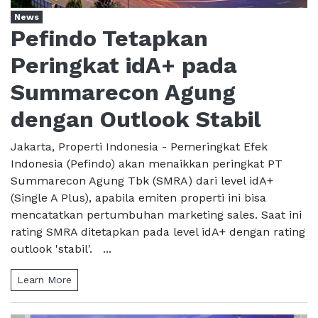
News
Pefindo Tetapkan
Peringkat idA+ pada
Summarecon Agung
dengan Outlook Stabil
Jakarta, Properti Indonesia - Pemeringkat Efek
Indonesia (Pefindo) akan menaikkan peringkat PT
Summarecon Agung Tbk (SMRA) dari level idA+
(Single A Plus), apabila emiten properti ini bisa
mencatatkan pertumbuhan marketing sales. Saat ini
rating SMRA ditetapkan pada level idA+ dengan rating
outlook 'stabil'. ...
Learn More