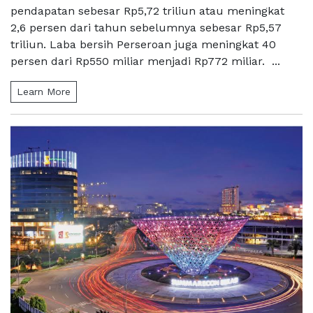
pendapatan sebesar Rp5,72 triliun atau meningkat
2,6 persen dari tahun sebelumnya sebesar Rp5,57
triliun. Laba bersih Perseroan juga meningkat 40
persen dari Rp550 miliar menjadi Rp772 miliar. ...
Learn More