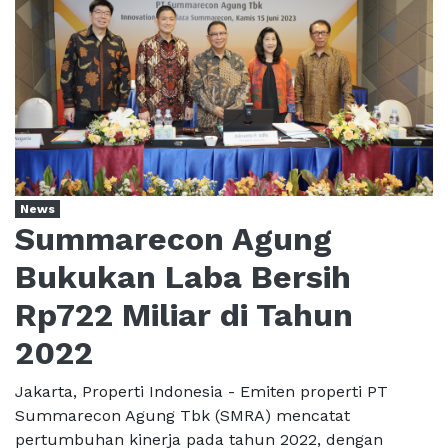
News
Summarecon Agung
Bukukan Laba Bersih
Rp722 Miliar di Tahun
2022
Jakarta, Properti Indonesia - Emiten properti PT
Summarecon Agung Tbk (SMRA) mencatat
pertumbuhan kinerja pada tahun 2022, dengan