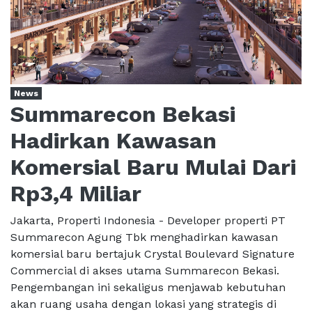
News
Summarecon Bekasi
Hadirkan Kawasan
Komersial Baru Mulai Dari
Rp3,4 Miliar
Jakarta, Properti Indonesia - Developer properti PT
Summarecon Agung Tbk menghadirkan kawasan
komersial baru bertajuk Crystal Boulevard Signature
Commercial di akses utama Summarecon Bekasi.
Pengembangan ini sekaligus menjawab kebutuhan
akan ruang usaha dengan lokasi yang strategis di