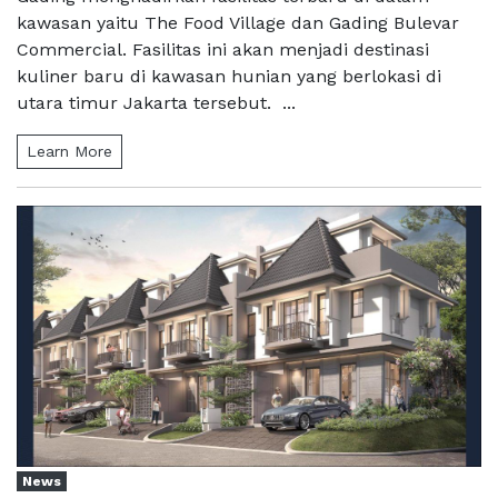
kawasan yaitu The Food Village dan Gading Bulevar
Commercial. Fasilitas ini akan menjadi destinasi
kuliner baru di kawasan hunian yang berlokasi di
utara timur Jakarta tersebut. ...
Learn More
News