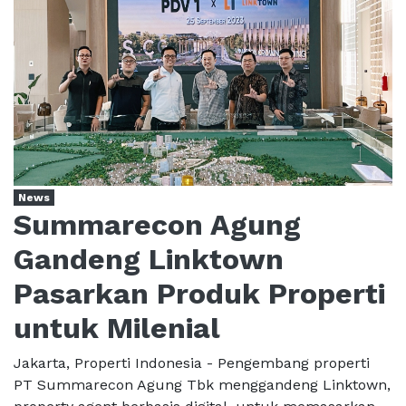
News
Summarecon Agung
Gandeng Linktown
Pasarkan Produk Properti
untuk Milenial
Jakarta, Properti Indonesia - Pengembang properti
PT Summarecon Agung Tbk menggandeng Linktown,