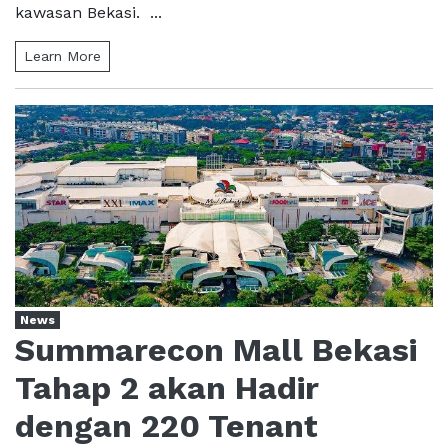
kawasan Bekasi. ...
Learn More
News
Summarecon Mall Bekasi
Tahap 2 akan Hadir
dengan 220 Tenant