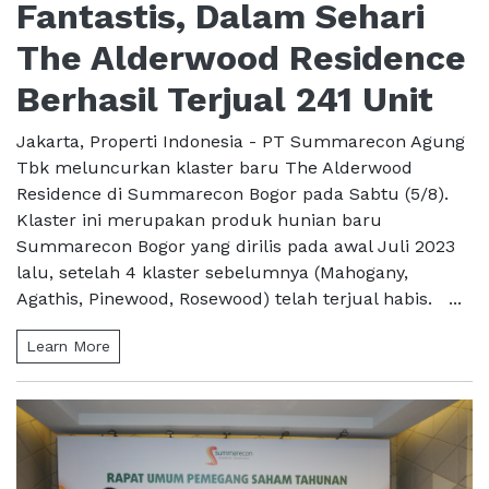
Fantastis, Dalam Sehari
The Alderwood Residence
Berhasil Terjual 241 Unit
Jakarta, Properti Indonesia - PT Summarecon Agung
Tbk meluncurkan klaster baru The Alderwood
Residence di Summarecon Bogor pada Sabtu (5/8).
Klaster ini merupakan produk hunian baru
Summarecon Bogor yang dirilis pada awal Juli 2023
lalu, setelah 4 klaster sebelumnya (Mahogany,
Agathis, Pinewood, Rosewood) telah terjual habis. ...
Learn More