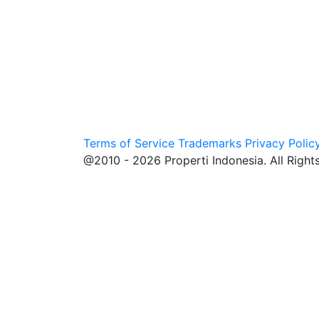
Terms of Service
Trademarks
Privacy Polic
@2010 - 2026 Properti Indonesia. All Right