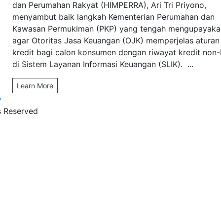
dan Perumahan Rakyat (HIMPERRA), Ari Tri Priyono,
menyambut baik langkah Kementerian Perumahan dan
Kawasan Permukiman (PKP) yang tengah mengupayaka
agar Otoritas Jasa Keuangan (OJK) memperjelas aturan
kredit bagi calon konsumen dengan riwayat kredit non-
di Sistem Layanan Informasi Keuangan (SLIK). ...
Learn More
y
s Reserved