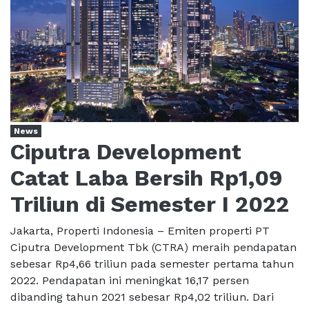
News
Ciputra Development
Catat Laba Bersih Rp1,09
Triliun di Semester I 2022
Jakarta, Properti Indonesia – Emiten properti PT
Ciputra Development Tbk (CTRA) meraih pendapatan
sebesar Rp4,66 triliun pada semester pertama tahun
2022. Pendapatan ini meningkat 16,17 persen
dibanding tahun 2021 sebesar Rp4,02 triliun. Dari