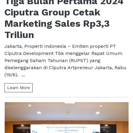
Tiga Bulan Pertama 2024
Ciputra Group Cetak
Marketing Sales Rp3,3
Triliun
Jakarta, Properti Indonesia – Emiten properti PT
Ciputra Development Tbk menggelar Rapat Umum
Pemegang Saham Tahunan (RUPST) yang
diselenggarakan di Ciputra Artpreneur Jakarta, Rabu
(19/6). ...
Learn More