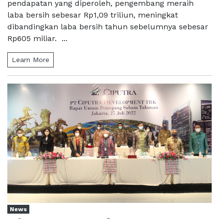
pendapatan yang diperoleh, pengembang meraih
laba bersih sebesar Rp1,09 triliun, meningkat
dibandingkan laba bersih tahun sebelumnya sebesar
Rp605 miliar. ...
Learn More
News