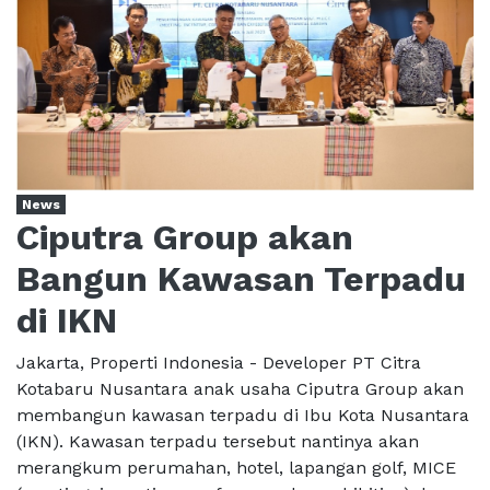
News
Ciputra Group akan
Bangun Kawasan Terpadu
di IKN
Jakarta, Properti Indonesia - Developer PT Citra
Kotabaru Nusantara anak usaha Ciputra Group akan
membangun kawasan terpadu di Ibu Kota Nusantara
(IKN). Kawasan terpadu tersebut nantinya akan
merangkum perumahan, hotel, lapangan golf, MICE