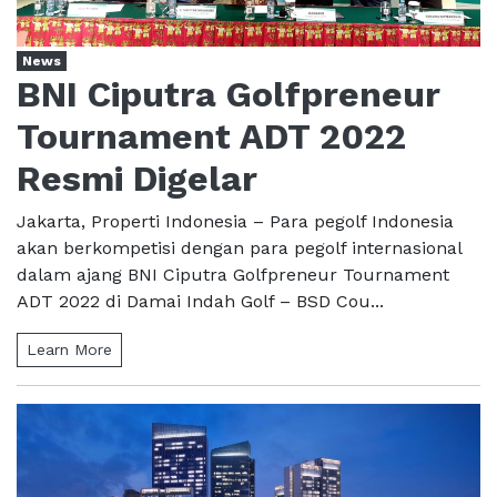
News
BNI Ciputra Golfpreneur
Tournament ADT 2022
Resmi Digelar
Jakarta, Properti Indonesia – Para pegolf Indonesia
akan berkompetisi dengan para pegolf internasional
dalam ajang BNI Ciputra Golfpreneur Tournament
ADT 2022 di Damai Indah Golf – BSD Cou...
Learn More