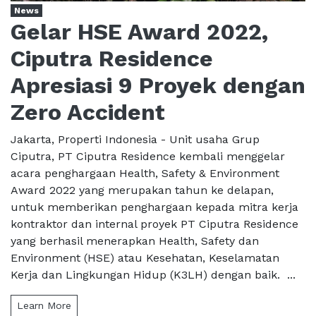
News
Gelar HSE Award 2022,
Ciputra Residence
Apresiasi 9 Proyek dengan
Zero Accident
Jakarta, Properti Indonesia - Unit usaha Grup
Ciputra, PT Ciputra Residence kembali menggelar
acara penghargaan Health, Safety & Environment
Award 2022 yang merupakan tahun ke delapan,
untuk memberikan penghargaan kepada mitra kerja
kontraktor dan internal proyek PT Ciputra Residence
yang berhasil menerapkan Health, Safety dan
Environment (HSE) atau Kesehatan, Keselamatan
Kerja dan Lingkungan Hidup (K3LH) dengan baik. ...
Learn More