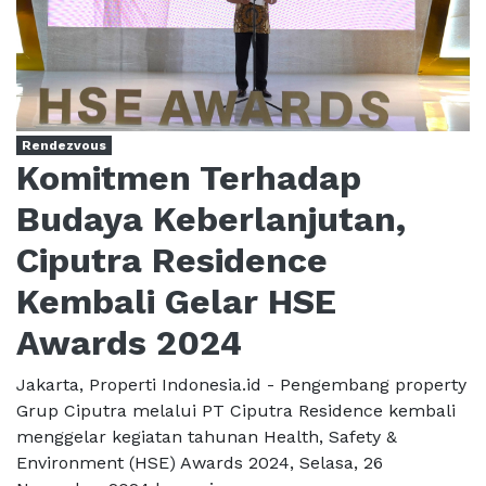
Rendezvous
Komitmen Terhadap
Budaya Keberlanjutan,
Ciputra Residence
Kembali Gelar HSE
Awards 2024
Jakarta, Properti Indonesia.id - Pengembang property
Grup Ciputra melalui PT Ciputra Residence kembali
menggelar kegiatan tahunan Health, Safety &
Environment (HSE) Awards 2024, Selasa, 26