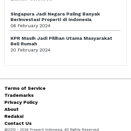
Singapura Jadi Negara Paling Banyak
Berinvestasi Properti di Indonesia
06 February 2024
KPR Masih Jadi Pilihan Utama Masyarakat
Beli Rumah
20 February 2024
Terms of Service
Trademarks
Privacy Policy
About
Redaksi
Contact Us
@2010 - 2026 Properti Indonesia. All Rights Reserved