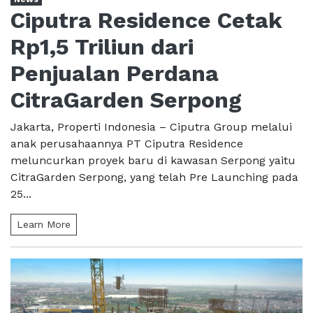
Ciputra Residence Cetak
Rp1,5 Triliun dari
Penjualan Perdana
CitraGarden Serpong
Jakarta, Properti Indonesia – Ciputra Group melalui
anak perusahaannya PT Ciputra Residence
meluncurkan proyek baru di kawasan Serpong yaitu
CitraGarden Serpong, yang telah Pre Launching pada
25...
Learn More