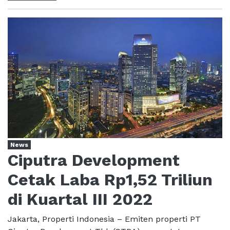
News
Ciputra Development
Cetak Laba Rp1,52 Triliun
di Kuartal III 2022
Jakarta, Properti Indonesia – Emiten properti PT