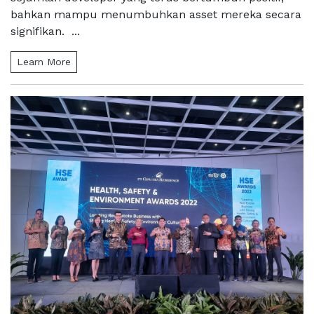
bahkan mampu menumbuhkan asset mereka secara
signifikan. ...
Learn More