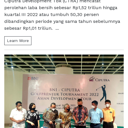
Ciputra Development Tbk (CTRA) mencatat
perolehan laba bersih sebesar Rp1,52 triliun hingga
kuartal III 2022 atau tumbuh 50,30 persen
dibandingkan periode yang sama tahun sebelumnya
sebesar Rp1,01 triliun. ...
Learn More