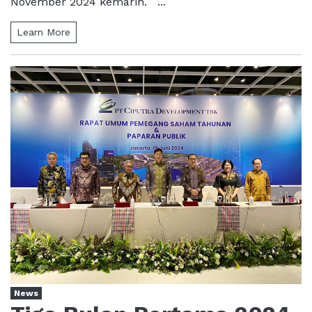
November 2024 kemarin. ...
Learn More
News