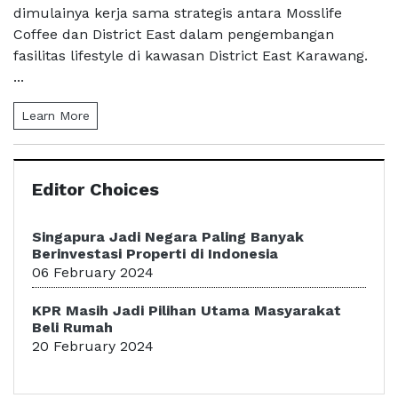
dimulainya kerja sama strategis antara Mosslife
Coffee dan District East dalam pengembangan
fasilitas lifestyle di kawasan District East Karawang.
...
Learn More
Editor Choices
Singapura Jadi Negara Paling Banyak
Berinvestasi Properti di Indonesia
06 February 2024
KPR Masih Jadi Pilihan Utama Masyarakat
Beli Rumah
20 February 2024