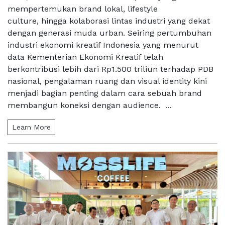
mempertemukan brand lokal, lifestyle
culture, hingga kolaborasi lintas industri yang dekat
dengan generasi muda urban. Seiring pertumbuhan
industri ekonomi kreatif Indonesia yang menurut
data Kementerian Ekonomi Kreatif telah
berkontribusi lebih dari Rp1.500 triliun terhadap PDB
nasional, pengalaman ruang dan visual identity kini
menjadi bagian penting dalam cara sebuah brand
membangun koneksi dengan audience. ...
Learn More