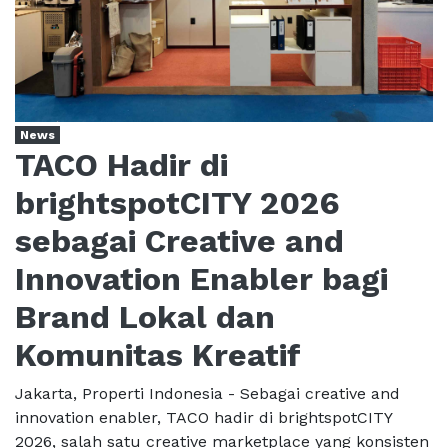
News
TACO Hadir di
brightspotCITY 2026
sebagai Creative and
Innovation Enabler bagi
Brand Lokal dan
Komunitas Kreatif
Jakarta, Properti Indonesia - Sebagai creative and
innovation enabler, TACO hadir di brightspotCITY
2026, salah satu creative marketplace yang konsisten