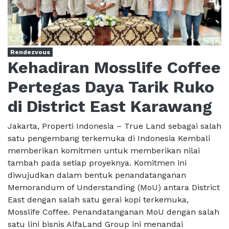
Rendezvous
Kehadiran Mosslife Coffee
Pertegas Daya Tarik Ruko
di District East Karawang
Jakarta, Properti Indonesia – True Land sebagai salah
satu pengembang terkemuka di Indonesia Kembali
memberikan komitmen untuk memberikan nilai
tambah pada setiap proyeknya. Komitmen ini
diwujudkan dalam bentuk penandatanganan
Memorandum of Understanding (MoU) antara District
East dengan salah satu gerai kopi terkemuka,
Mosslife Coffee. Penandatanganan MoU dengan salah
satu lini bisnis AlfaLand Group ini menandai