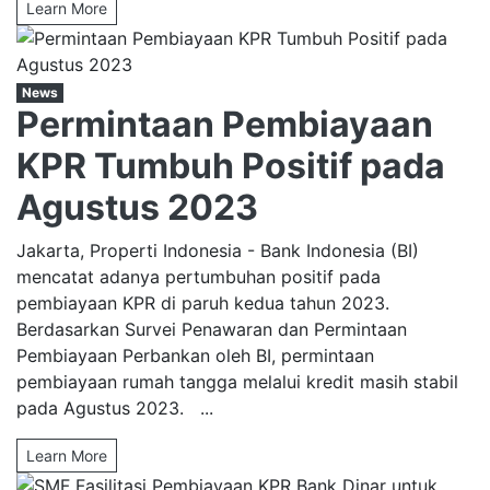
Learn More
News
Permintaan Pembiayaan
KPR Tumbuh Positif pada
Agustus 2023
Jakarta, Properti Indonesia - Bank Indonesia (BI)
mencatat adanya pertumbuhan positif pada
pembiayaan KPR di paruh kedua tahun 2023.
Berdasarkan Survei Penawaran dan Permintaan
Pembiayaan Perbankan oleh BI, permintaan
pembiayaan rumah tangga melalui kredit masih stabil
pada Agustus 2023. ...
Learn More