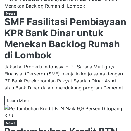
News
SMF Fasilitasi Pembiayaan
KPR Bank Dinar untuk
Menekan Backlog Rumah
di Lombok
Jakarta, Properti Indonesia - PT Sarana Multigriya
Finansial (Persero) (SMF) menjalin kerja sama dengan
PT Bank Perekonomian Rakyat Syariah Dinar Ashri
atau Bank Dinar dalam mendukung program Pemerint...
Learn More
News