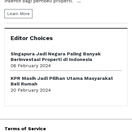
insentif bagi pembeli properti. ...
Learn More
Editor Choices
Singapura Jadi Negara Paling Banyak
Berinvestasi Properti di Indonesia
06 February 2024
KPR Masih Jadi Pilihan Utama Masyarakat
Beli Rumah
20 February 2024
Terms of Service