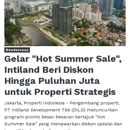
Rendezvous
Gelar "Hot Summer Sale",
Intiland Beri Diskon
Hingga Puluhan Juta
untuk Properti Strategis
Jakarta, Properti Indonesia - Pengembang properti,
PT Intiland Development Tbk (DILD) meluncurkan
program promo besar-besaran bertajuk "Hot
Summer Sale" yang menawarkan diskon spesial dan