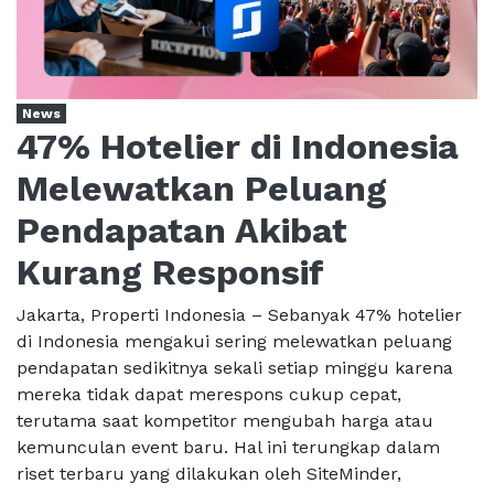
News
47% Hotelier di Indonesia
Melewatkan Peluang
Pendapatan Akibat
Kurang Responsif
Jakarta, Properti Indonesia – Sebanyak 47% hotelier
di Indonesia mengakui sering melewatkan peluang
pendapatan sedikitnya sekali setiap minggu karena
mereka tidak dapat merespons cukup cepat,
terutama saat kompetitor mengubah harga atau
kemunculan event baru. Hal ini terungkap dalam
riset terbaru yang dilakukan oleh SiteMinder,