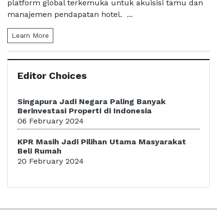
platform global terkemuka untuk akuisisi tamu dan
manajemen pendapatan hotel. ...
Learn More
Editor Choices
Singapura Jadi Negara Paling Banyak
Berinvestasi Properti di Indonesia
06 February 2024
KPR Masih Jadi Pilihan Utama Masyarakat
Beli Rumah
20 February 2024