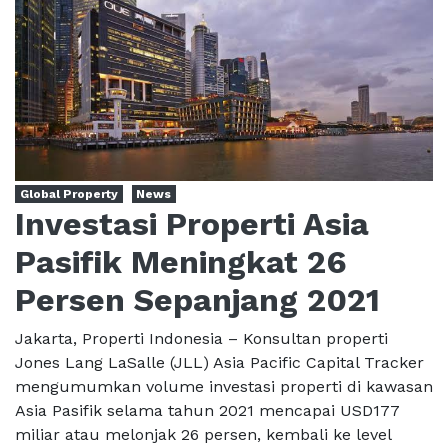
Global Property
News
Investasi Properti Asia
Pasifik Meningkat 26
Persen Sepanjang 2021
Jakarta, Properti Indonesia – Konsultan properti
Jones Lang LaSalle (JLL) Asia Pacific Capital Tracker
mengumumkan volume investasi properti di kawasan
Asia Pasifik selama tahun 2021 mencapai USD177
miliar atau melonjak 26 persen, kembali ke level