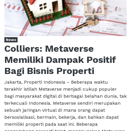
News
Colliers: Metaverse
Memiliki Dampak Positif
Bagi Bisnis Properti
Jakarta, Properti Indonesia – Beberapa waktu
terakhir istilah Metaverse menjadi cukup populer
bagi masyarakat digital di berbagai belahan dunia, tak
terkecuali Indonesia. Metaverse sendiri merupakan
sebuah jaringan virtual di mana orang dapat
bersosialisasi, bermain, bekerja, dan bahkan dapat
memiliki properti pada saat ini. Beberapa