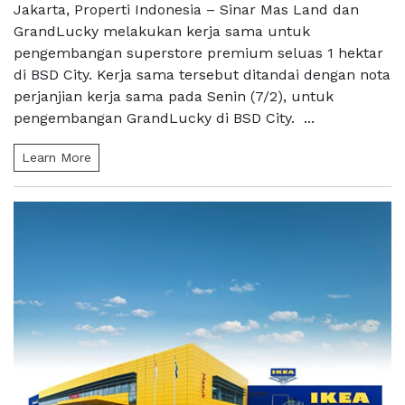
Jakarta, Properti Indonesia – Sinar Mas Land dan
GrandLucky melakukan kerja sama untuk
pengembangan superstore premium seluas 1 hektar
di BSD City. Kerja sama tersebut ditandai dengan nota
perjanjian kerja sama pada Senin (7/2), untuk
pengembangan GrandLucky di BSD City. ...
Learn More