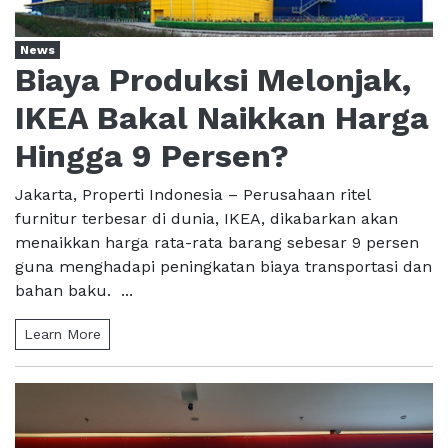
News
Biaya Produksi Melonjak,
IKEA Bakal Naikkan Harga
Hingga 9 Persen?
Jakarta, Properti Indonesia – Perusahaan ritel
furnitur terbesar di dunia, IKEA, dikabarkan akan
menaikkan harga rata-rata barang sebesar 9 persen
guna menghadapi peningkatan biaya transportasi dan
bahan baku. ...
Learn More