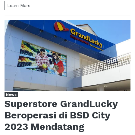
Learn More
News
Superstore GrandLucky
Beroperasi di BSD City
2023 Mendatang