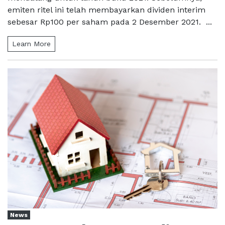
emiten ritel ini telah membayarkan dividen interim
sebesar Rp100 per saham pada 2 Desember 2021. ...
Learn More
News