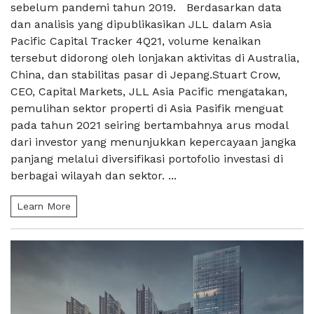
sebelum pandemi tahun 2019. Berdasarkan data
dan analisis yang dipublikasikan JLL dalam Asia
Pacific Capital Tracker 4Q21, volume kenaikan
tersebut didorong oleh lonjakan aktivitas di Australia,
China, dan stabilitas pasar di Jepang.Stuart Crow,
CEO, Capital Markets, JLL Asia Pacific mengatakan,
pemulihan sektor properti di Asia Pasifik menguat
pada tahun 2021 seiring bertambahnya arus modal
dari investor yang menunjukkan kepercayaan jangka
panjang melalui diversifikasi portofolio investasi di
berbagai wilayah dan sektor. ...
Learn More