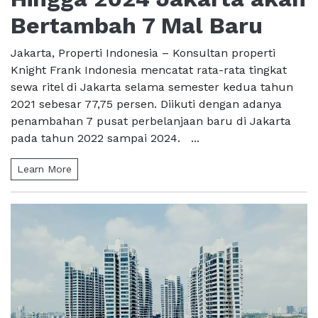
Bertambah 7 Mal Baru
Jakarta, Properti Indonesia – Konsultan properti
Knight Frank Indonesia mencatat rata-rata tingkat
sewa ritel di Jakarta selama semester kedua tahun
2021 sebesar 77,75 persen. Diikuti dengan adanya
penambahan 7 pusat perbelanjaan baru di Jakarta
pada tahun 2022 sampai 2024. ...
Learn More