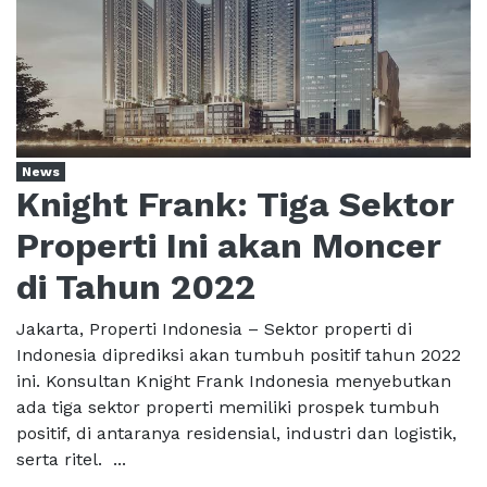
News
Knight Frank: Tiga Sektor
Properti Ini akan Moncer
di Tahun 2022
Jakarta, Properti Indonesia – Sektor properti di
Indonesia diprediksi akan tumbuh positif tahun 2022
ini. Konsultan Knight Frank Indonesia menyebutkan
ada tiga sektor properti memiliki prospek tumbuh
positif, di antaranya residensial, industri dan logistik,
serta ritel. ...