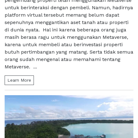
pengembang properti telah menggunakan Metaverse
untuk berinteraksi dengan pembeli. Namun, hadirnya
platform virtual tersebut memang belum dapat
sepenuhnya menggantikan aset tanah atau properti
di dunia nyata. Hal ini karena beberapa orang juga
masih berasa ragu untuk menggunakan Metaverse,
karena untuk membeli atau berinvestasi properti
butuh pertimbangan yang matang. Serta tidak semua
orang sudah mengenal atau memahami tentang
Metaverse. ...
Learn More