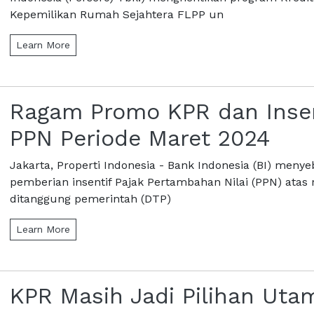
Kepemilikan Rumah Sejahtera FLPP un
Learn More
Ragam Promo KPR dan Insen
PPN Periode Maret 2024
Jakarta, Properti Indonesia - Bank Indonesia (BI) meny
pemberian insentif Pajak Pertambahan Nilai (PPN) atas
ditanggung pemerintah (DTP)
Learn More
KPR Masih Jadi Pilihan Uta