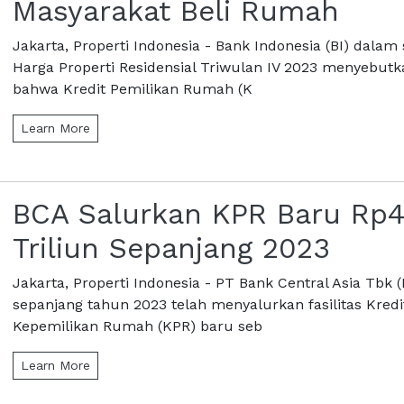
Masyarakat Beli Rumah
Jakarta, Properti Indonesia - Bank Indonesia (BI) dalam 
Harga Properti Residensial Triwulan IV 2023 menyebutk
bahwa Kredit Pemilikan Rumah (K
Learn More
BCA Salurkan KPR Baru Rp4
Triliun Sepanjang 2023
Jakarta, Properti Indonesia - PT Bank Central Asia Tbk 
sepanjang tahun 2023 telah menyalurkan fasilitas Kredi
Kepemilikan Rumah (KPR) baru seb
Learn More