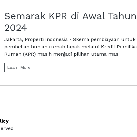
Semarak KPR di Awal Tahun
2024
Jakarta, Properti Indonesia - Skema pembiayaan untuk
pembelian hunian rumah tapak melalui Kredit Pemilik
Rumah (KPR) masih menjadi pilihan utama mas
Learn More
licy
served