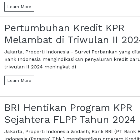
Learn More
Pertumbuhan Kredit KPR
Melambat di Triwulan II 202
Jakarta, Properti Indonesia - Survei Perbankan yang di
Bank Indonesia mengindikasikan penyaluran kredit bar
triwulan II 2024 meningkat di
Learn More
BRI Hentikan Program KPR
Sejahtera FLPP Tahun 2024
Jakarta, Properti Indonesia &ndash; Bank BRI (PT Bank 
Indonesia (Persero) Tbk.) menghentikan program Kredit