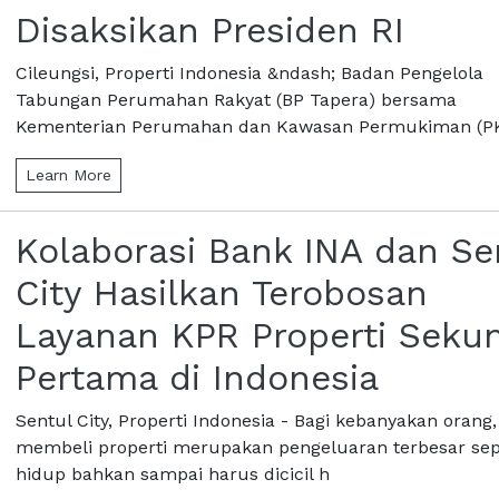
Disaksikan Presiden RI
Cileungsi, Properti Indonesia &ndash; Badan Pengelola
Tabungan Perumahan Rakyat (BP Tapera) bersama
Kementerian Perumahan dan Kawasan Permukiman (P
Learn More
Kolaborasi Bank INA dan Se
City Hasilkan Terobosan
Layanan KPR Properti Seku
Pertama di Indonesia
Sentul City, Properti Indonesia - Bagi kebanyakan orang,
membeli properti merupakan pengeluaran terbesar se
hidup bahkan sampai harus dicicil h