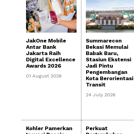
Summarecon
JakOne Mobile
Bekasi Memulai
Antar Bank
Babak Baru,
Jakarta Raih
Stasiun Ekstensi
Digital Excellence
Jadi Pintu
Awards 2026
Pengembangan
01 August 2026
Kota Berorientasi
Transit
24 July 2026
Kohler Pamerkan
Perkuat